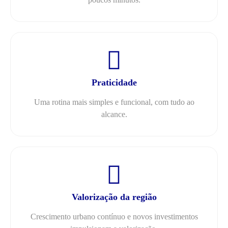
Praticidade
Uma rotina mais simples e funcional, com tudo ao
alcance.
Valorização da região
Crescimento urbano contínuo e novos investimentos