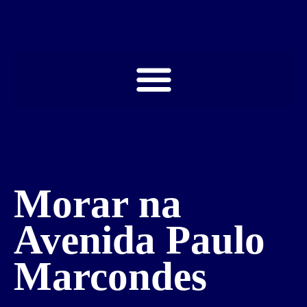
Morar na
Avenida Paulo
Marcondes