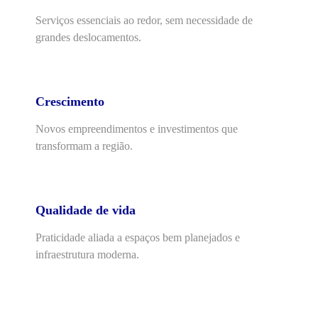
Serviços essenciais ao redor, sem necessidade de
grandes deslocamentos.
Crescimento
Novos empreendimentos e investimentos que
transformam a região.
Qualidade de vida
Praticidade aliada a espaços bem planejados e
infraestrutura moderna.