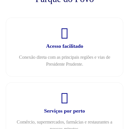
Acesso facilitado
Conexão direta com as principais regiões e vias de
Presidente Prudente.
Serviços por perto
Comércio, supermercados, farmácias e restaurantes a
poucos minutos.