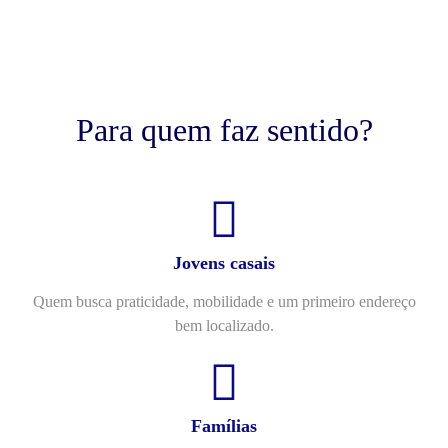
Para quem faz sentido?
Jovens casais
Quem busca praticidade, mobilidade e um primeiro endereço
bem localizado.
Famílias