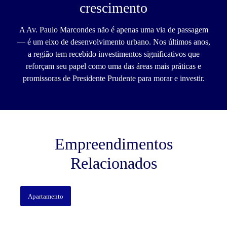
crescimento
A Av. Paulo Marcondes não é apenas uma via de passagem
— é um eixo de desenvolvimento urbano. Nos últimos anos,
a região tem recebido investimentos significativos que
reforçam seu papel como uma das áreas mais práticas e
promissoras de Presidente Prudente para morar e investir.
Empreendimentos
Relacionados
Apartamento