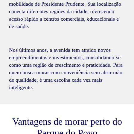
mobilidade de Presidente Prudente. Sua localização
conecta diferentes regiões da cidade, oferecendo
acesso rápido a centros comerciais, educacionais e
de saúde.
Nos últimos anos, a avenida tem atraído novos
empreendimentos e investimentos, consolidando-se
como uma região de crescimento e praticidade. Para
quem busca morar com conveniência sem abrir mão
de qualidade, é uma escolha cada vez mais
inteligente.
Vantagens de morar perto do
Parque do Povo