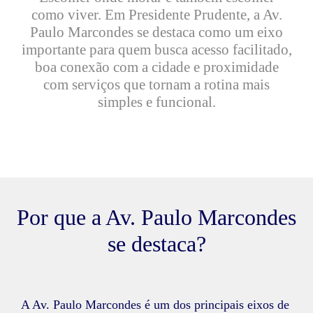
como viver. Em Presidente Prudente, a Av.
Paulo Marcondes se destaca como um eixo
importante para quem busca acesso facilitado,
boa conexão com a cidade e proximidade
com serviços que tornam a rotina mais
simples e funcional.
Por que a Av. Paulo Marcondes
se destaca?
A Av. Paulo Marcondes é um dos principais eixos de