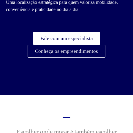
Uma localização estratégica para quem valoriza mobilidade,
conveniência e praticidade no dia a dia
Fale com um especialista
Conheça os empreendimentos
Escolher onde morar é também escolher