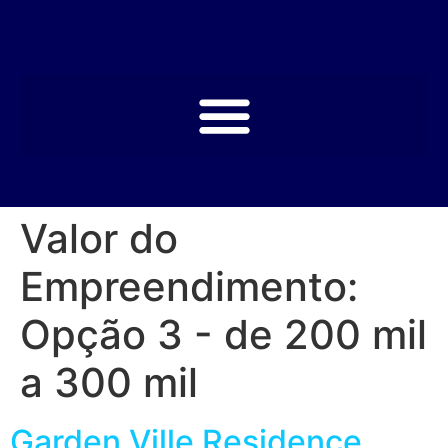
Valor do
Empreendimento:
Opção 3 - de 200 mil
a 300 mil
Garden Ville Residence