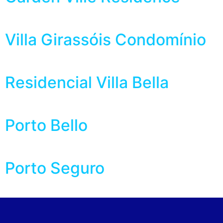
Villa Girassóis Condomínio
Residencial Villa Bella
Porto Bello
Porto Seguro