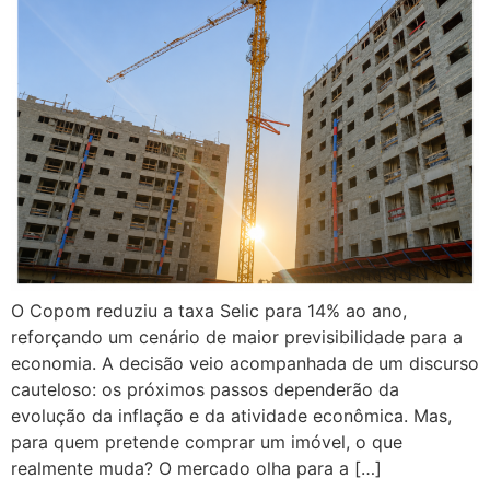
O Copom reduziu a taxa Selic para 14% ao ano,
reforçando um cenário de maior previsibilidade para a
economia. A decisão veio acompanhada de um discurso
cauteloso: os próximos passos dependerão da
evolução da inflação e da atividade econômica. Mas,
para quem pretende comprar um imóvel, o que
realmente muda? O mercado olha para a […]