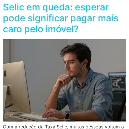
Selic em queda: esperar
pode significar pagar mais
caro pelo imóvel?
Com a redução da Taxa Selic, muitas pessoas voltam a