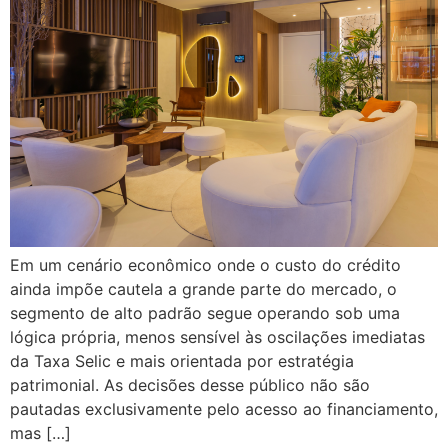
Em um cenário econômico onde o custo do crédito
ainda impõe cautela a grande parte do mercado, o
segmento de alto padrão segue operando sob uma
lógica própria, menos sensível às oscilações imediatas
da Taxa Selic e mais orientada por estratégia
patrimonial. As decisões desse público não são
pautadas exclusivamente pelo acesso ao financiamento,
mas […]