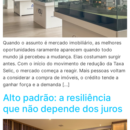
Quando o assunto é mercado imobiliário, as melhores
oportunidades raramente aparecem quando todo
mundo já percebeu a mudança. Elas costumam surgir
antes. Com o início do movimento de redução da Taxa
Selic, o mercado começa a reagir. Mais pessoas voltam
a considerar a compra de imóveis, o crédito tende a
ganhar força e a demanda […]
Alto padrão: a resiliência
que não depende dos juros