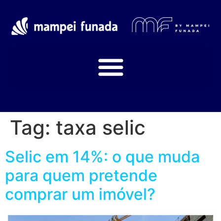
Tag:
taxa selic
Selic em 14%: o que muda
para quem pretende
comprar um imóvel?