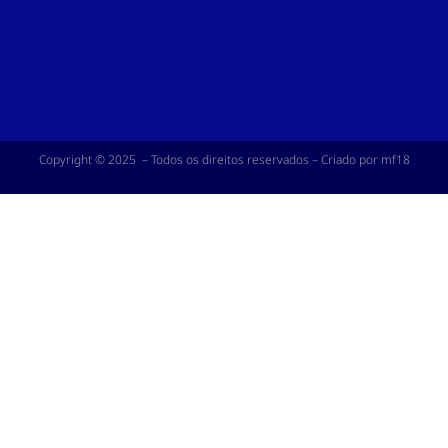
Copyright © 2025 – Todos os direitos reservados – Criado por mf18