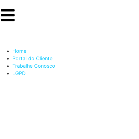
Home
Portal do Cliente
Trabalhe Conosco
LGPD