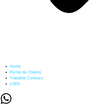
Home
Portal do Cliente
Trabalhe Conosco
LGPD