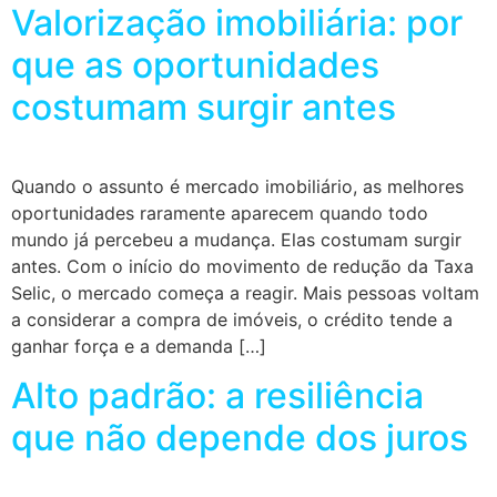
Valorização imobiliária: por
que as oportunidades
costumam surgir antes
Quando o assunto é mercado imobiliário, as melhores
oportunidades raramente aparecem quando todo
mundo já percebeu a mudança. Elas costumam surgir
antes. Com o início do movimento de redução da Taxa
Selic, o mercado começa a reagir. Mais pessoas voltam
a considerar a compra de imóveis, o crédito tende a
ganhar força e a demanda […]
Alto padrão: a resiliência
que não depende dos juros