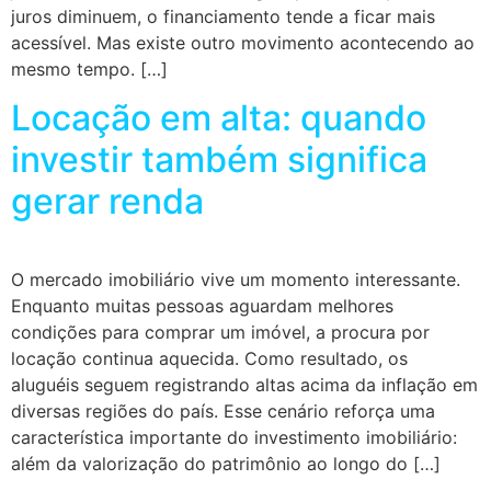
juros diminuem, o financiamento tende a ficar mais
acessível. Mas existe outro movimento acontecendo ao
mesmo tempo. […]
Locação em alta: quando
investir também significa
gerar renda
O mercado imobiliário vive um momento interessante.
Enquanto muitas pessoas aguardam melhores
condições para comprar um imóvel, a procura por
locação continua aquecida. Como resultado, os
aluguéis seguem registrando altas acima da inflação em
diversas regiões do país. Esse cenário reforça uma
característica importante do investimento imobiliário:
além da valorização do patrimônio ao longo do […]