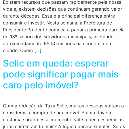
Existem recursos que passam rapidamente pela nossa
vida e, existem decisões que continuam gerando valor
durante décadas. Essa é a principal diferença entre
consumir e investir. Nesta semana, a Prefeitura de
Presidente Prudente começa a pagar a primeira parcela
do 13º salário dos servidores municipais, injetando
aproximadamente R$ 50 milhões na economia da
cidade. Quem […]
Selic em queda: esperar
pode significar pagar mais
caro pelo imóvel?
Com a redução da Taxa Selic, muitas pessoas voltam a
considerar a compra de um imóvel. E uma dúvida
costuma surgir nesse momento: vale a pena esperar os
juros caírem ainda mais? A lógica parece simples. Se os