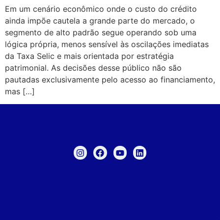
Em um cenário econômico onde o custo do crédito
ainda impõe cautela a grande parte do mercado, o
segmento de alto padrão segue operando sob uma
lógica própria, menos sensível às oscilações imediatas
da Taxa Selic e mais orientada por estratégia
patrimonial. As decisões desse público não são
pautadas exclusivamente pelo acesso ao financiamento,
mas […]