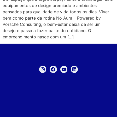
equipamentos de design premiado e ambientes
pensados para qualidade de vida todos os dias. Viver
bem como parte da rotina No Aura – Powered by
Porsche Consulting, o bem-estar deixa de ser um
desejo e passa a fazer parte do cotidiano. O
empreendimento nasce com um […]