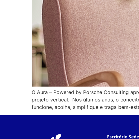
O Aura – Powered by Porsche Consulting apr
projeto vertical. Nos últimos anos, o conc
funcione, acolha, simplifique e traga bem-est
Escritório Sede