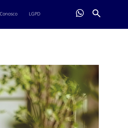
 Conosco
LGPD