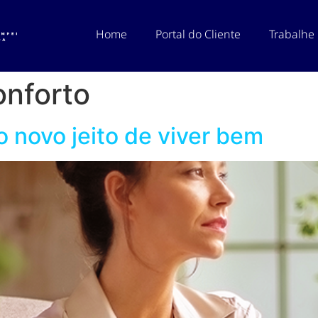
Home
Portal do Cliente
Trabalhe
onforto
o novo jeito de viver bem