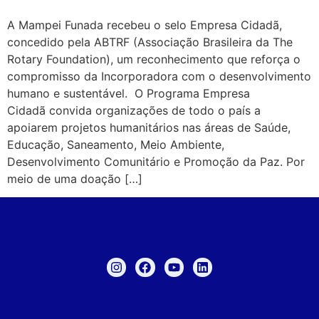
A Mampei Funada recebeu o selo Empresa Cidadã,
concedido pela ABTRF (Associação Brasileira da The
Rotary Foundation), um reconhecimento que reforça o
compromisso da Incorporadora com o desenvolvimento
humano e sustentável. O Programa Empresa
Cidadã convida organizações de todo o país a
apoiarem projetos humanitários nas áreas de Saúde,
Educação, Saneamento, Meio Ambiente,
Desenvolvimento Comunitário e Promoção da Paz. Por
meio de uma doação […]