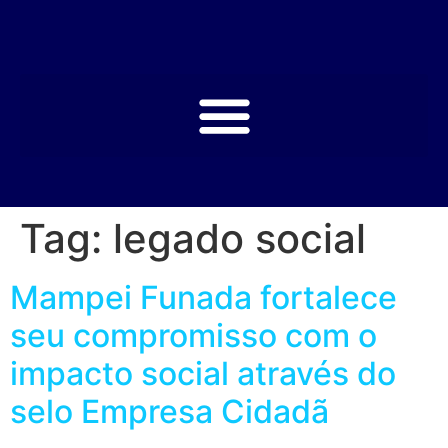
Tag:
legado social
Mampei Funada fortalece
seu compromisso com o
impacto social através do
selo Empresa Cidadã