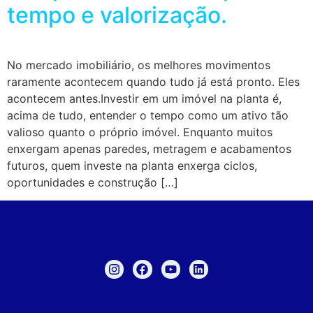
tempo e valorização.
No mercado imobiliário, os melhores movimentos
raramente acontecem quando tudo já está pronto. Eles
acontecem antes.Investir em um imóvel na planta é,
acima de tudo, entender o tempo como um ativo tão
valioso quanto o próprio imóvel. Enquanto muitos
enxergam apenas paredes, metragem e acabamentos
futuros, quem investe na planta enxerga ciclos,
oportunidades e construção […]