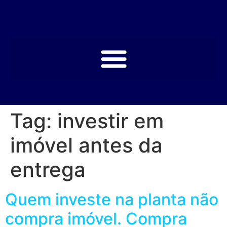
Tag:
investir em
imóvel antes da
entrega
Quem investe na planta não
compra imóvel. Compra