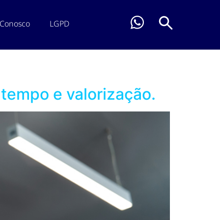
 Conosco
LGPD
tempo e valorização.