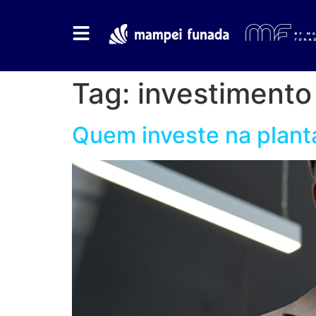
Tag:
investimento
Quem investe na plant