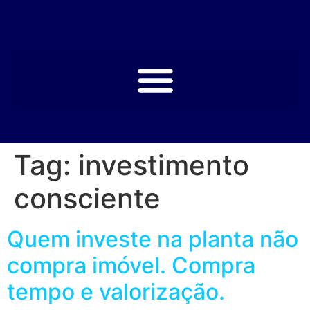
Tag:
investimento
consciente
Quem investe na planta não
compra imóvel. Compra
tempo e valorização.