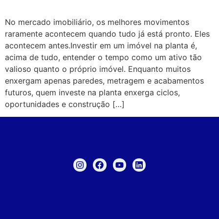
No mercado imobiliário, os melhores movimentos
raramente acontecem quando tudo já está pronto. Eles
acontecem antes.Investir em um imóvel na planta é,
acima de tudo, entender o tempo como um ativo tão
valioso quanto o próprio imóvel. Enquanto muitos
enxergam apenas paredes, metragem e acabamentos
futuros, quem investe na planta enxerga ciclos,
oportunidades e construção […]