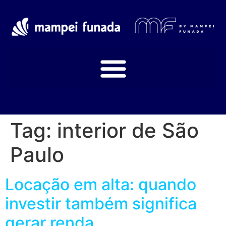
Tag:
interior de São
Paulo
Locação em alta: quando
investir também significa
gerar renda