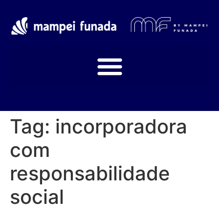
Tag:
incorporadora
com
responsabilidade
social