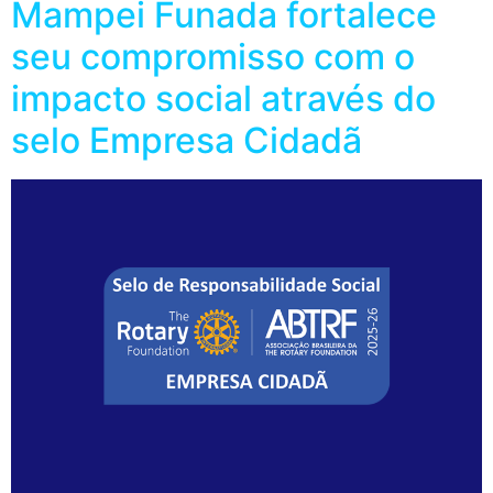
Mampei Funada fortalece
seu compromisso com o
impacto social através do
selo Empresa Cidadã