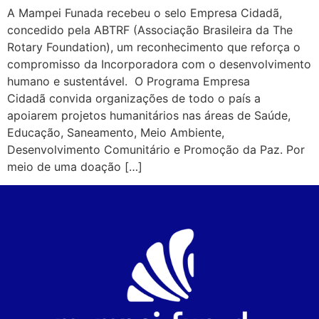
A Mampei Funada recebeu o selo Empresa Cidadã,
concedido pela ABTRF (Associação Brasileira da The
Rotary Foundation), um reconhecimento que reforça o
compromisso da Incorporadora com o desenvolvimento
humano e sustentável. O Programa Empresa
Cidadã convida organizações de todo o país a
apoiarem projetos humanitários nas áreas de Saúde,
Educação, Saneamento, Meio Ambiente,
Desenvolvimento Comunitário e Promoção da Paz. Por
meio de uma doação […]