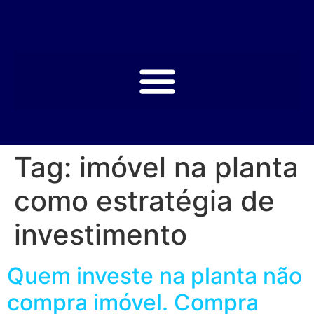
Tag:
imóvel na planta
como estratégia de
investimento
Quem investe na planta não
compra imóvel. Compra