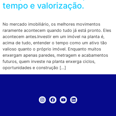
tempo e valorização.
No mercado imobiliário, os melhores movimentos
raramente acontecem quando tudo já está pronto. Eles
acontecem antes.Investir em um imóvel na planta é,
acima de tudo, entender o tempo como um ativo tão
valioso quanto o próprio imóvel. Enquanto muitos
enxergam apenas paredes, metragem e acabamentos
futuros, quem investe na planta enxerga ciclos,
oportunidades e construção […]