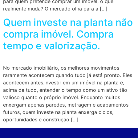
para quem pretende comprar um imóvel, o que
realmente muda? O mercado olha para a […]
Quem investe na planta não
compra imóvel. Compra
tempo e valorização.
No mercado imobiliário, os melhores movimentos
raramente acontecem quando tudo já está pronto. Eles
acontecem antes.Investir em um imóvel na planta é,
acima de tudo, entender o tempo como um ativo tão
valioso quanto o próprio imóvel. Enquanto muitos
enxergam apenas paredes, metragem e acabamentos
futuros, quem investe na planta enxerga ciclos,
oportunidades e construção […]