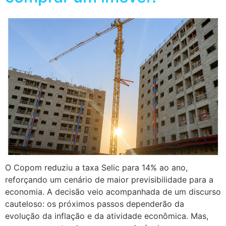
O Copom reduziu a taxa Selic para 14% ao ano,
reforçando um cenário de maior previsibilidade para a
economia. A decisão veio acompanhada de um discurso
cauteloso: os próximos passos dependerão da
evolução da inflação e da atividade econômica. Mas,