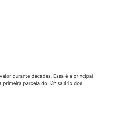
alor durante décadas. Essa é a principal
 primeira parcela do 13º salário dos