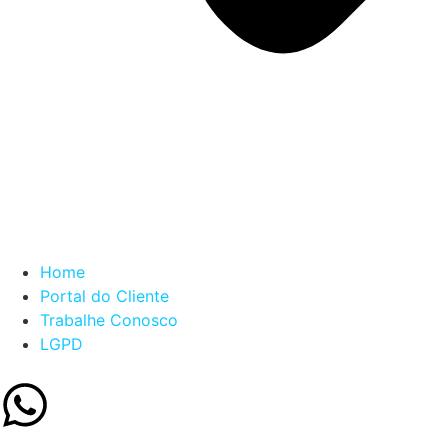
Home
Portal do Cliente
Trabalhe Conosco
LGPD