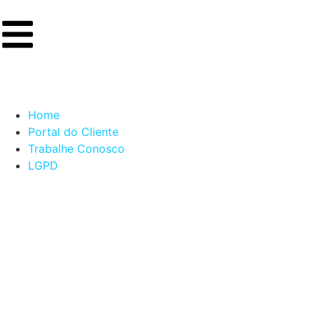
Home
Portal do Cliente
Trabalhe Conosco
LGPD