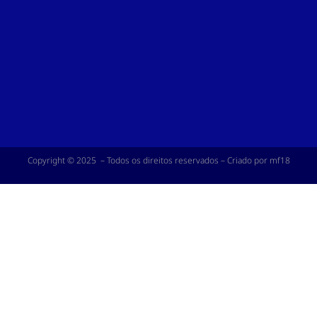
Copyright © 2025 – Todos os direitos reservados – Criado por mf18