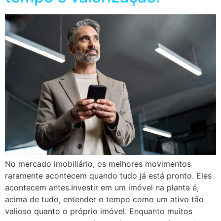
No mercado imobiliário, os melhores movimentos
raramente acontecem quando tudo já está pronto. Eles
acontecem antes.Investir em um imóvel na planta é,
acima de tudo, entender o tempo como um ativo tão
valioso quanto o próprio imóvel. Enquanto muitos