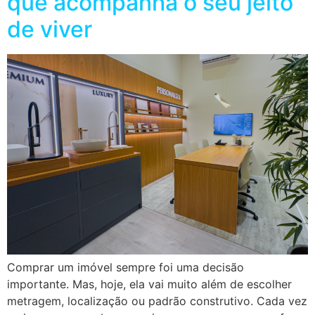
que acompanha o seu jeito
de viver
Comprar um imóvel sempre foi uma decisão
importante. Mas, hoje, ela vai muito além de escolher
metragem, localização ou padrão construtivo. Cada vez