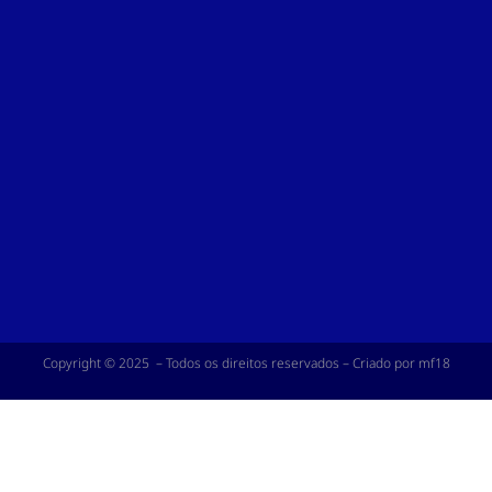
Copyright © 2025 – Todos os direitos reservados – Criado por mf18