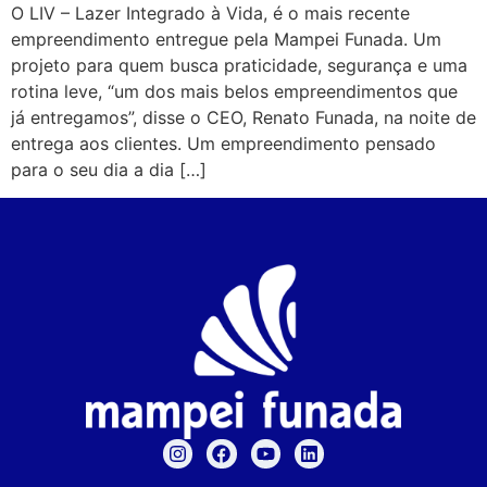
O LIV – Lazer Integrado à Vida, é o mais recente
empreendimento entregue pela Mampei Funada. Um
projeto para quem busca praticidade, segurança e uma
rotina leve, “um dos mais belos empreendimentos que
já entregamos”, disse o CEO, Renato Funada, na noite de
entrega aos clientes. Um empreendimento pensado
para o seu dia a dia […]