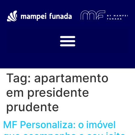
Tag:
apartamento
em presidente
prudente
MF Personaliza: o imóvel