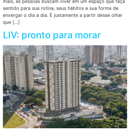
mais, as pessoas buscam viver em um espaço que faça
sentido para sua rotina, seus hábitos e sua forma de
enxergar o dia a dia. É justamente a partir desse olhar
que […]
LIV: pronto para morar