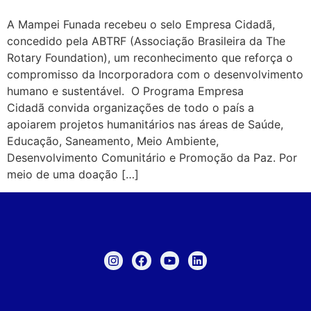
A Mampei Funada recebeu o selo Empresa Cidadã,
concedido pela ABTRF (Associação Brasileira da The
Rotary Foundation), um reconhecimento que reforça o
compromisso da Incorporadora com o desenvolvimento
humano e sustentável. O Programa Empresa
Cidadã convida organizações de todo o país a
apoiarem projetos humanitários nas áreas de Saúde,
Educação, Saneamento, Meio Ambiente,
Desenvolvimento Comunitário e Promoção da Paz. Por
meio de uma doação […]