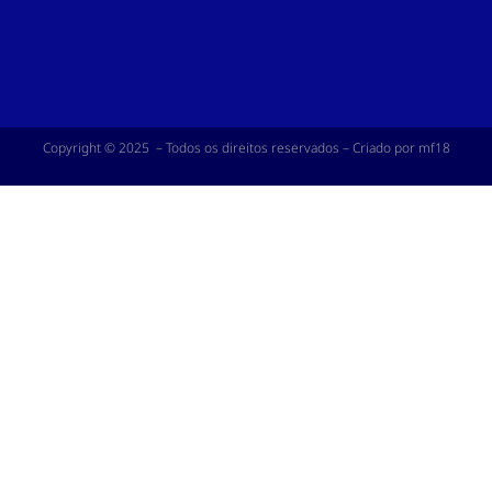
Copyright © 2025 – Todos os direitos reservados – Criado por mf18