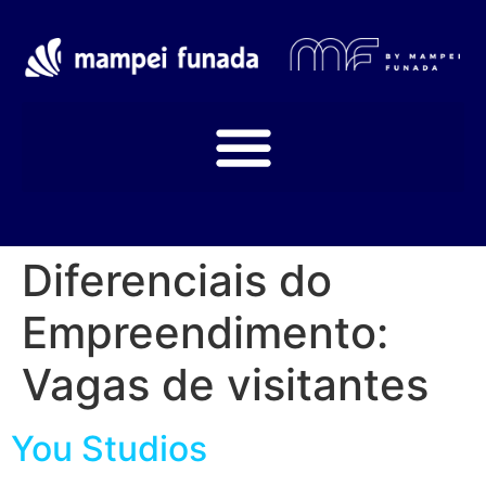
Diferenciais do
Empreendimento:
Vagas de visitantes
You Studios