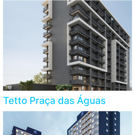
Tetto Praça das Águas