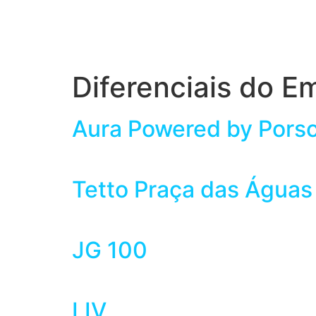
Diferenciais do 
Aura Powered by Pors
Tetto Praça das Águas
JG 100
LIV