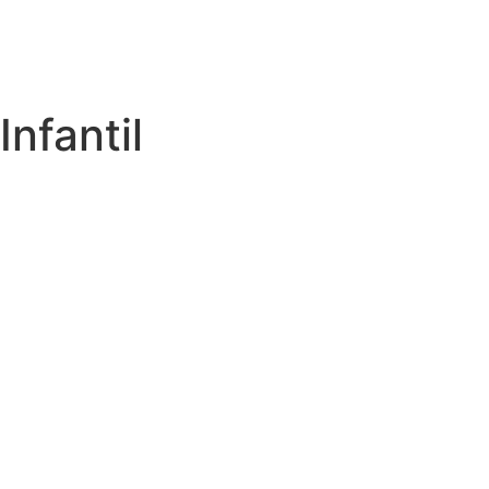
Infantil