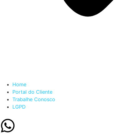
Home
Portal do Cliente
Trabalhe Conosco
LGPD