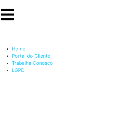
Home
Portal do Cliente
Trabalhe Conosco
LGPD