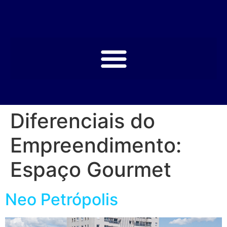
Diferenciais do
Empreendimento:
Espaço Gourmet
Neo Petrópolis