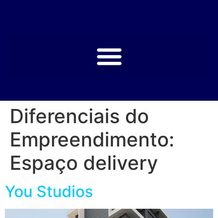
Diferenciais do
Empreendimento:
Espaço delivery
You Studios