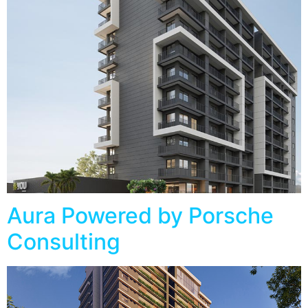
Aura Powered by Porsche
Consulting