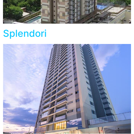
Splendori