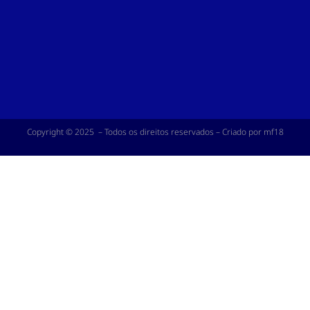
Copyright © 2025 – Todos os direitos reservados – Criado por mf18