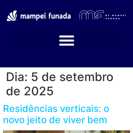
Dia:
5 de setembro
de 2025
Residências verticais: o
novo jeito de viver bem